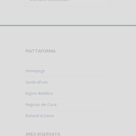
PIATTAFORMA
Homepage
Guida all'uso
Rigore didattico
Negozio dei Corsi
Richiedi la Demo
AREA RISERVATA