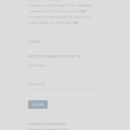
Il numero di dipendenti con disabilità
presenti nell'amministrazione:
ND
Il numero di postazioni di lavoro per
dipendenti con disabilità:
ND
LOGIN
ACCESSO AREA RISERVATA
Username:
Password:
LOGIN
Password dimenticata?
Username dimenticato?