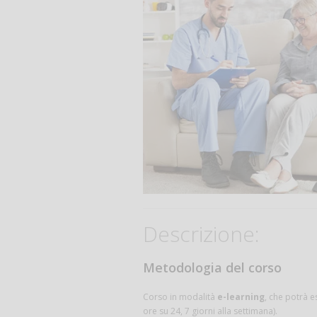
Descrizione:
Metodologia del corso
Corso in modalità
e-learning
, che potrà e
ore su 24, 7 giorni alla settimana).