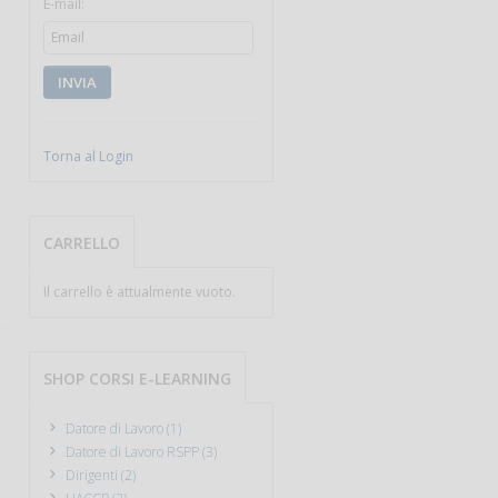
E-mail:
INVIA
Torna al Login
CARRELLO
Il carrello è attualmente vuoto.
SHOP CORSI E-LEARNING
Datore di Lavoro (1)
Datore di Lavoro RSPP (3)
Dirigenti (2)