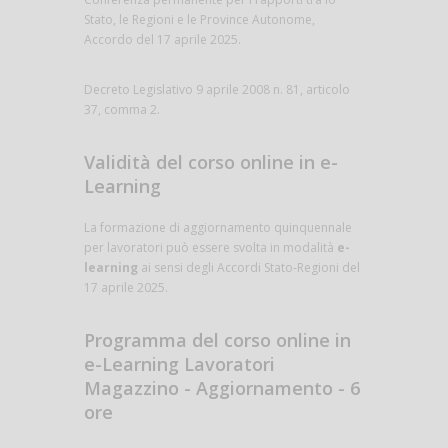
Stato, le Regioni e le Province Autonome,
Accordo del 17 aprile 2025.
Decreto Legislativo 9 aprile 2008 n. 81, articolo
37, comma 2.
Validità del corso online in e-
Learning
La formazione di aggiornamento quinquennale
per lavoratori può essere svolta in modalità
e-
learning
ai sensi degli Accordi Stato-Regioni del
17 aprile 2025.
Programma del corso online in
e-Learning Lavoratori
Magazzino - Aggiornamento - 6
ore