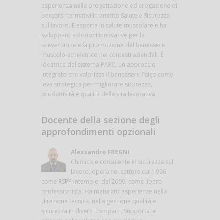
esperienza nella progettazione ed erogazione di
percorsi formativi in ambito Salute e Sicurezza
sul lavoro. È esperta in salute muscolare e ha
sviluppato soluzioni innovative per la
prevenzione e la promozione del benessere
muscolo-scheletrico nei contesti aziendali. È
ideatrice del sistema PARC, un approccio
integrato che valorizza il benessere fisico come
leva strategica per migliorare sicurezza,
produttività e qualità della vita lavorativa.
Docente della sezione degli
approfondimenti opzionali
Alessandro FREGNI
Chimico e consulente in sicurezza sul
lavoro, opera nel settore dal 1996
come RSPP interno e, dal 2009, come libero
professionista. Ha maturato esperienze nella
direzione tecnica, nella gestione qualità e
sicurezza in diversi comparti. Supporta le