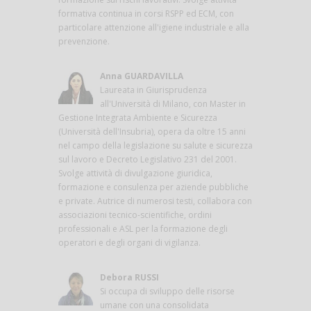
formativa continua in corsi RSPP ed ECM, con
particolare attenzione all'igiene industriale e alla
prevenzione.
Anna GUARDAVILLA
Laureata in Giurisprudenza
all'Università di Milano, con Master in
Gestione Integrata Ambiente e Sicurezza
(Università dell'Insubria), opera da oltre 15 anni
nel campo della legislazione su salute e sicurezza
sul lavoro e Decreto Legislativo 231 del 2001.
Svolge attività di divulgazione giuridica,
formazione e consulenza per aziende pubbliche
e private. Autrice di numerosi testi, collabora con
associazioni tecnico-scientifiche, ordini
professionali e ASL per la formazione degli
operatori e degli organi di vigilanza.
Debora RUSSI
Si occupa di sviluppo delle risorse
umane con una consolidata