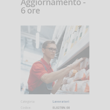
Aggiornamento -
6 ore
Categoria:
Lavoratori
Codice:
EL0278N.08