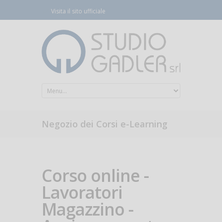
Visita il sito ufficiale
Negozio dei Corsi e-Learning
Corso online -
Lavoratori
Magazzino -