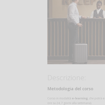
Descrizione:
Metodologia del corso
Corso in modalità
e-learning
, che potrà e
ore su 24, 7 giorni alla settimana).