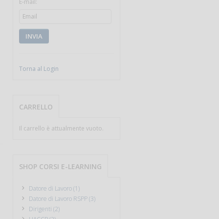
E-mail:
INVIA
Torna al Login
CARRELLO
Il carrello è attualmente vuoto.
SHOP CORSI E-LEARNING
Datore di Lavoro (1)
Datore di Lavoro RSPP (3)
Dirigenti (2)