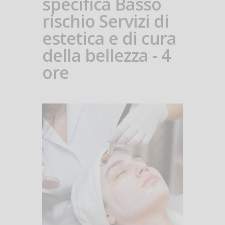
specifica Basso
rischio Servizi di
estetica e di cura
della bellezza - 4
ore