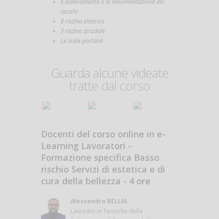
Il sollevamento e la movimentazione dei
carichi
Il rischio elettrico
Il rischio stradale
Le scale portatili
Guarda alcune videate
tratte dal corso
Docenti del corso online in e-
Learning Lavoratori -
Formazione specifica Basso
rischio Servizi di estetica e di
cura della bellezza - 4 ore
Alessandro BELLIA
Laureato in Tecniche della