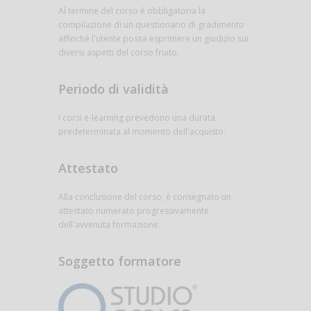
Al termine del corso è obbligatoria la
compilazione di un questionario di gradimento
affinché l'utente possa esprimere un giudizio sui
diversi aspetti del corso fruito.
Periodo di validità
I corsi e-learning prevedono una durata
predeterminata al momento dell'acquisto.
Attestato
Alla conclusione del corso, è consegnato un
attestato numerato progressivamente
dell'avvenuta formazione.
Soggetto formatore