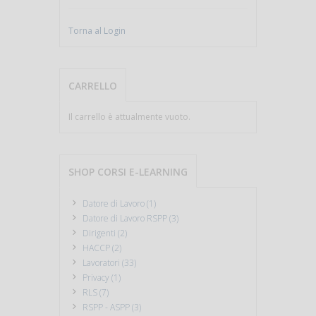
Torna al Login
CARRELLO
Il carrello è attualmente vuoto.
SHOP CORSI E-LEARNING
Datore di Lavoro (1)
Datore di Lavoro RSPP (3)
Dirigenti (2)
HACCP (2)
Lavoratori (33)
Privacy (1)
RLS (7)
RSPP - ASPP (3)