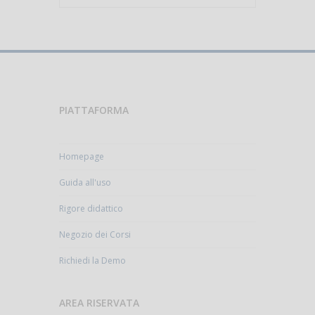
PIATTAFORMA
Homepage
Guida all'uso
Rigore didattico
Negozio dei Corsi
Richiedi la Demo
AREA RISERVATA