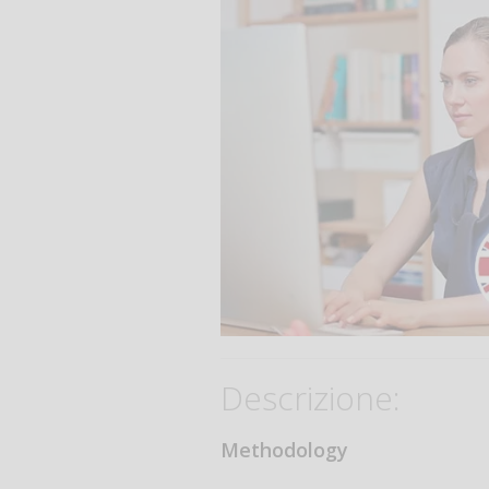
Descrizione:
Methodology