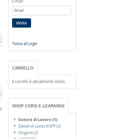
E-mail:
INVIA
Torna al Login
CARRELLO
Il carrello è attualmente vuoto.
SHOP CORSI E-LEARNING
 2
Datore di Lavoro (1)
Datore di Lavoro RSPP (3)
Dirigenti (2)