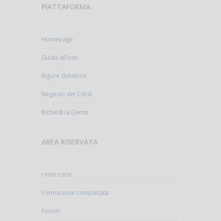
PIATTAFORMA
Homepage
Guida all'uso
Rigore didattico
Negozio dei Corsi
Richiedi la Demo
AREA RISERVATA
I miei corsi
Formazione completata
Forum