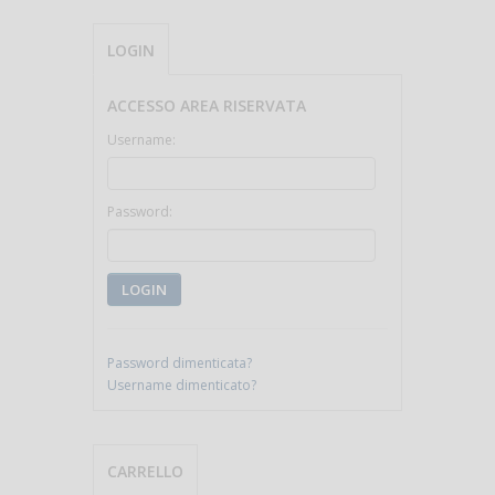
LOGIN
ACCESSO AREA RISERVATA
Username:
Password:
LOGIN
Password dimenticata?
Username dimenticato?
CARRELLO