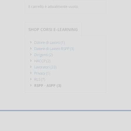
Il carrello è attualmente vuoto.
SHOP CORSI E-LEARNING
Datore di Lavoro (1)
Datore di Lavoro RSPP (3)
Dirigenti (2)
HACCP (2)
Lavoratori (33)
Privacy (1)
RLS (7)
RSPP - ASPP (3)