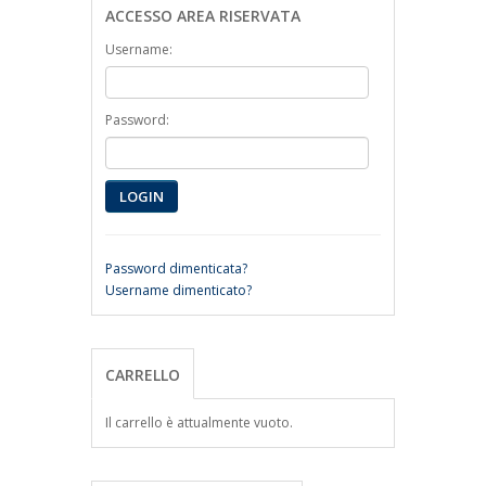
ACCESSO AREA RISERVATA
Username:
Password:
LOGIN
Password dimenticata?
Username dimenticato?
CARRELLO
Il carrello è attualmente vuoto.