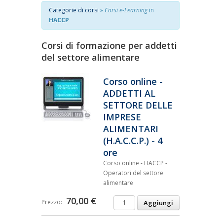
Categorie di corsi
»
Corsi e-Learning
in
HACCP
Corsi di formazione per addetti
del settore alimentare
Corso online -
ADDETTI AL
SETTORE DELLE
IMPRESE
ALIMENTARI
(H.A.C.C.P.) - 4
ore
Corso online - HACCP -
Operatori del settore
alimentare
70,00 €
Prezzo: