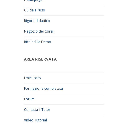
Guida all'uso
Rigore didattico
Negozio dei Corsi
Richiedi la Demo
AREA RISERVATA
I miei corsi
Formazione completata
Forum
Contatta il Tutor
Video Tutorial