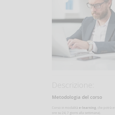
Descrizione:
Metodologia del corso
Corso in modalità
e-learning
, che potrà e
ore su 24, 7 giorni alla settimana).