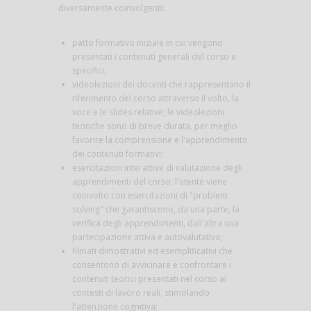
diversamente coinvolgenti:
patto formativo iniziale in cui vengono
presentati i contenuti generali del corso e
specifici;
videolezioni dei docenti che rappresentano il
riferimento del corso attraverso il volto, la
voce e le slides relative; le videolezioni
teoriche sono di breve durata, per meglio
favorire la comprensione e l'apprendimento
dei contenuti formativi;
esercitazioni interattive di valutazione degli
apprendimenti del corso; l'utente viene
coinvolto con esercitazioni di "problem
solving" che garantiscono, da una parte, la
verifica degli apprendimenti, dall'altra una
partecipazione attiva e autovalutativa;
filmati dimostrativi ed esemplificativi che
consentono di avvicinare e confrontare i
contenuti teorici presentati nel corso ai
contesti di lavoro reali, stimolando
l'attenzione cognitiva;