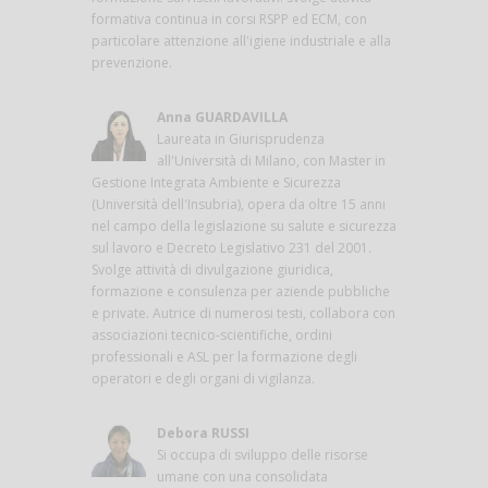
formativa continua in corsi RSPP ed ECM, con
particolare attenzione all'igiene industriale e alla
prevenzione.
Anna GUARDAVILLA
Laureata in Giurisprudenza
all'Università di Milano, con Master in
Gestione Integrata Ambiente e Sicurezza
(Università dell'Insubria), opera da oltre 15 anni
nel campo della legislazione su salute e sicurezza
sul lavoro e Decreto Legislativo 231 del 2001.
Svolge attività di divulgazione giuridica,
formazione e consulenza per aziende pubbliche
e private. Autrice di numerosi testi, collabora con
associazioni tecnico-scientifiche, ordini
professionali e ASL per la formazione degli
operatori e degli organi di vigilanza.
Debora RUSSI
Si occupa di sviluppo delle risorse
umane con una consolidata