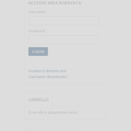
ACCESSO AREA RISERVATA
Username:
Password:
LOGIN
Password dimenticata?
Username dimenticato?
CARRELLO
Il carrello è attualmente vuoto.