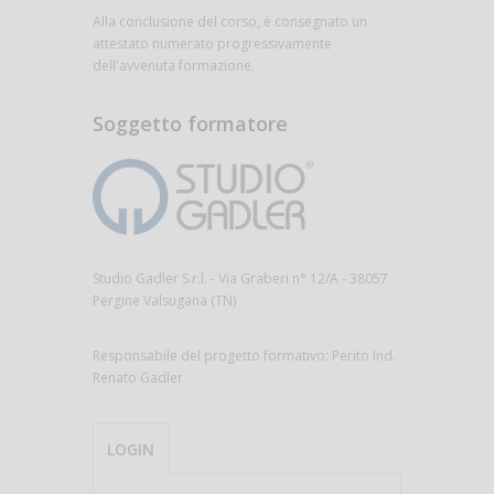
Alla conclusione del corso, è consegnato un
attestato numerato progressivamente
dell'avvenuta formazione.
Soggetto formatore
Studio Gadler S.r.l. - Via Graberi n° 12/A - 38057
Pergine Valsugana (TN)
Responsabile del progetto formativo: Perito Ind.
Renato Gadler
LOGIN