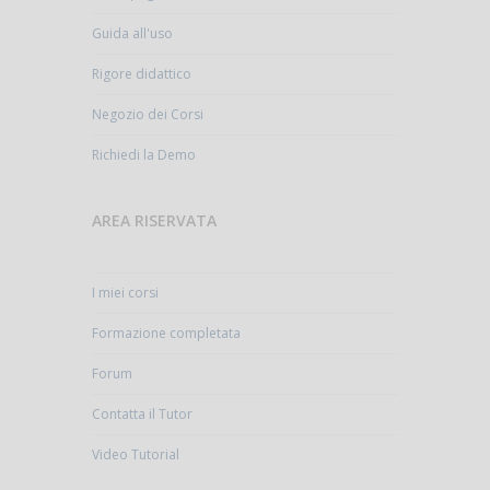
Guida all'uso
Rigore didattico
Negozio dei Corsi
Richiedi la Demo
AREA RISERVATA
I miei corsi
Formazione completata
Forum
Contatta il Tutor
Video Tutorial