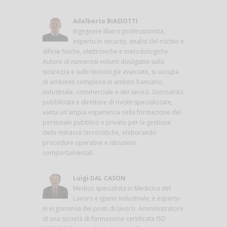
Adalberto BIASIOTTI
Ingegnere libero professionista,
esperto in security, analisi del rischio e
difese fisiche, elettroniche e metodologiche.
Autore di numerosi volumi divulgativi sulla
sicurezza e sulle tecnologie avanzate, si occupa
di ambienti complessi in ambito bancario,
industriale, commerciale e dei servizi. Giornalista
pubblicista e direttore di riviste specializzate,
vanta un'ampia esperienza nella formazione del
personale pubblico e privato per la gestione
delle minacce terroristiche, elaborando
procedure operative e istruzioni
comportamentali.
Luigi DAL CASON
Medico specialista in Medicina del
Lavoro e Igiene Industriale, è esperto
in ergonomia dei posti di lavoro. Amministratore
di una società di formazione certificata ISO