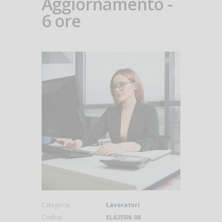
Aggiornamento -
6 ore
Categoria:
Lavoratori
Codice:
EL0255N.08