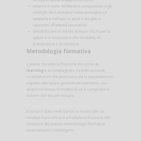
chiarire il ruolo del Medico competente e gli
obblighi dei Lavoratori nella sorveglianza
sanitaria e nell'uso di alcol e droghe in
rapporto all'attività lavorativa;
sensibilizzare in merito ai nuovi rischi per la
salute e la sicurezza e alle modalità di
prevenzione e protezione.
Metodologia formativa
L'utente durante la fruizione del corso
e-
learning
è accompagnato da indicazioni di
orientamento che precisano sia la sua posizione
rispetto alle tappe generali del percorso, sia i
singoli contenuti formativi di cui è composta la
lezione che sta per iniziare.
Il corso è stato realizzando in modo tale da
rendere il più efficace possibile la fruizione dei
contenuti attraverso metodologie formative
diversamente coinvolgenti: