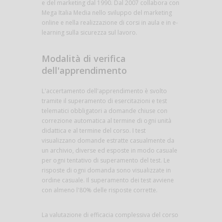
e del marketing dal 1990. Dal 2007 collabora con
Mega Italia Media nello sviluppo del marketing
online e nella realizzazione di corsi in aula e in e-
learning sulla sicurezza sul lavoro.
Modalità di verifica
dell'apprendimento
L'accertamento dell'apprendimento è svolto
tramite il superamento di esercitazioni e test
telematici obbligatori a domande chiuse con
correzione automatica al termine di ogni unità
didattica e al termine del corso. I test
visualizzano domande estratte casualmente da
un archivio, diverse ed esposte in modo casuale
per ogni tentativo di superamento del test. Le
risposte di ogni domanda sono visualizzate in
ordine casuale. Il superamento dei test avviene
con almeno l'80% delle risposte corrette.
La valutazione di efficacia complessiva del corso