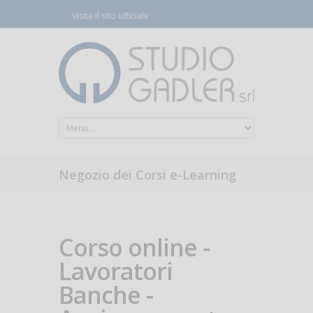
Visita il sito ufficiale
Negozio dei Corsi e-Learning
Corso online -
Lavoratori
Banche -