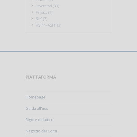
Lavoratori (33)
Privacy (1)
RLS (7)
RSPP - ASPP (3)
PIATTAFORMA
Homepage
Guida all'uso
Rigore didattico
Negozio dei Corsi