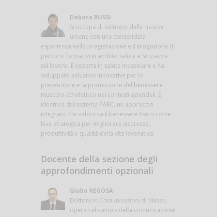
Debora RUSSI
Si occupa di sviluppo delle risorse
umane con una consolidata
esperienza nella progettazione ed erogazione di
percorsi formativi in ambito Salute e Sicurezza
sul lavoro. È esperta in salute muscolare e ha
sviluppato soluzioni innovative per la
prevenzione e la promozione del benessere
muscolo-scheletrico nei contesti aziendali. È
ideatrice del sistema PARC, un approccio
integrato che valorizza il benessere fisico come
leva strategica per migliorare sicurezza,
produttività e qualità della vita lavorativa.
Docente della sezione degli
approfondimenti opzionali
Giulio REGOSA
Dottore in Comunicazioni di Massa,
opera nel campo della comunicazione