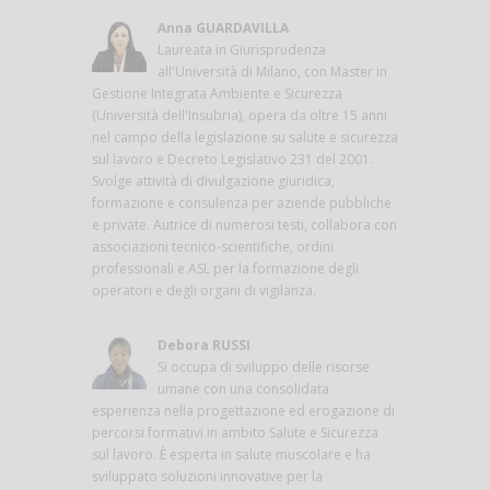
Anna GUARDAVILLA
Laureata in Giurisprudenza
all'Università di Milano, con Master in
Gestione Integrata Ambiente e Sicurezza
(Università dell'Insubria), opera da oltre 15 anni
nel campo della legislazione su salute e sicurezza
sul lavoro e Decreto Legislativo 231 del 2001.
Svolge attività di divulgazione giuridica,
formazione e consulenza per aziende pubbliche
e private. Autrice di numerosi testi, collabora con
associazioni tecnico-scientifiche, ordini
professionali e ASL per la formazione degli
operatori e degli organi di vigilanza.
Debora RUSSI
Si occupa di sviluppo delle risorse
umane con una consolidata
esperienza nella progettazione ed erogazione di
percorsi formativi in ambito Salute e Sicurezza
sul lavoro. È esperta in salute muscolare e ha
sviluppato soluzioni innovative per la