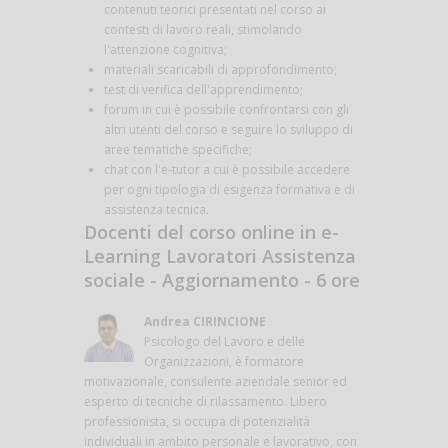
contenuti teorici presentati nel corso ai
contesti di lavoro reali, stimolando
l'attenzione cognitiva;
materiali scaricabili di approfondimento;
test di verifica dell'apprendimento;
forum in cui è possibile confrontarsi con gli
altri utenti del corso e seguire lo sviluppo di
aree tematiche specifiche;
chat con l'e-tutor a cui è possibile accedere
per ogni tipologia di esigenza formativa e di
assistenza tecnica.
Docenti del corso online in e-
Learning Lavoratori Assistenza
sociale - Aggiornamento - 6 ore
Andrea CIRINCIONE
Psicologo del Lavoro e delle
Organizzazioni, è formatore
motivazionale, consulente aziendale senior ed
esperto di tecniche di rilassamento. Libero
professionista, si occupa di potenzialità
individuali in ambito personale e lavorativo, con