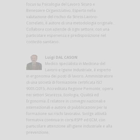
focus su Psicologia del Lavoro Sicuro e
Benessere Organizzativo. Esperto nella
valutazione del rischio da Stress Lavoro-
Correlato, è autore di una metodologia originale.
Collabora con aziende di ogni settore, con una
particolare esperienza e predisposizione nel
contesto sanitario.
Luigi DAL CASON
Medico specialista in Medicina del
Lavoro e Igiene Industriale, è esperto
in ergonomia dei posti di lavoro. Amministratore
di una società di formazione certificata ISO
9001/2015, Accreditata Regione Piemonte, opera
nei settori Sicurezza, Ecologia, Qualità ed
Ergonomia. È relatore in convegni nazionali e
internazionali e autore di pubblicazioni per la
formazione sui rischi lavorativi. Svolge attività
formativa continua in corsi RSPP ed ECM, con
particolare attenzione all'igiene industriale e alla
prevenzione.