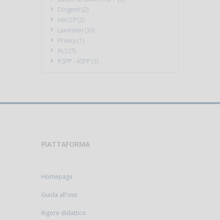
Dirigenti (2)
HACCP (2)
Lavoratori (33)
Privacy (1)
RLS (7)
RSPP - ASPP (3)
PIATTAFORMA
Homepage
Guida all'uso
Rigore didattico