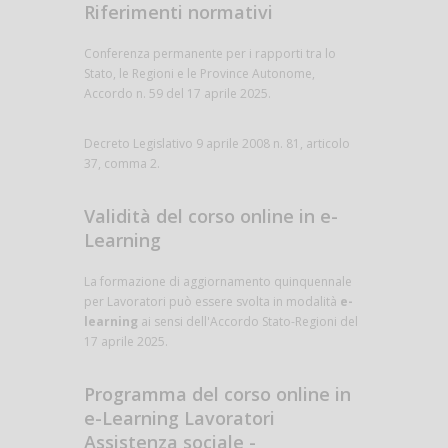
Riferimenti normativi
Conferenza permanente per i rapporti tra lo
Stato, le Regioni e le Province Autonome,
Accordo n. 59 del 17 aprile 2025.
Decreto Legislativo 9 aprile 2008 n. 81, articolo
37, comma 2.
Validità del corso online in e-
Learning
La formazione di aggiornamento quinquennale
per Lavoratori può essere svolta in modalità
e-
learning
ai sensi dell'Accordo Stato-Regioni del
17 aprile 2025.
Programma del corso online in
e-Learning Lavoratori
Assistenza sociale -