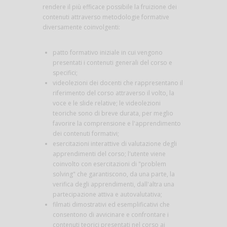
rendere il più efficace possibile la fruizione dei
contenuti attraverso metodologie formative
diversamente coinvolgenti:
patto formativo iniziale in cui vengono
presentati i contenuti generali del corso e
specifici;
videolezioni dei docenti che rappresentano il
riferimento del corso attraverso il volto, la
voce e le slide relative; le videolezioni
teoriche sono di breve durata, per meglio
favorire la comprensione e l'apprendimento
dei contenuti formativi;
esercitazioni interattive di valutazione degli
apprendimenti del corso; l'utente viene
coinvolto con esercitazioni di "problem
solving" che garantiscono, da una parte, la
verifica degli apprendimenti, dall'altra una
partecipazione attiva e autovalutativa;
filmati dimostrativi ed esemplificativi che
consentono di avvicinare e confrontare i
contenuti teorici presentati nel corso ai