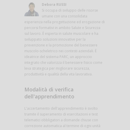
Debora RUSSI
Si occupa di sviluppo delle risorse
umane con una consolidata
esperienza nella progettazione ed erogazione di
percorsi formativi in ambito Salute e Sicurezza
sul lavoro. È esperta in salute muscolare e ha
sviluppato soluzioni innovative per la
prevenzione e la promozione del benessere
muscolo-scheletrico nei contesti aziendali. È
ideatrice del sistema PARC, un approccio
integrato che valorizza il benessere fisico come
leva strategica per migliorare sicurezza,
produttività e qualità della vita lavorativa.
Modalità di verifica
dell'apprendimento
L'accertamento dell'apprendimento è svolto
tramite il superamento di esercitazioni e test
telematici obbligatori a domande chiuse con
correzione automatica al termine di ogni unità