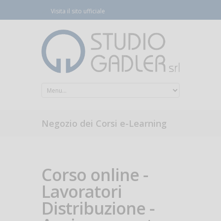
Visita il sito ufficiale
Negozio dei Corsi e-Learning
Corso online -
Lavoratori
Distribuzione -