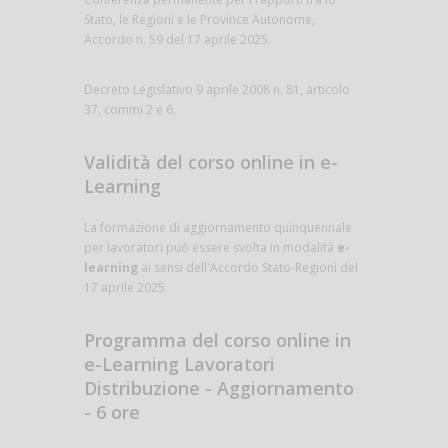
Stato, le Regioni e le Province Autonome,
Accordo n. 59 del 17 aprile 2025.
Decreto Legislativo 9 aprile 2008 n. 81, articolo
37, commi 2 e 6.
Validità del corso online in e-
Learning
La formazione di aggiornamento quinquennale
per lavoratori può essere svolta in modalità
e-
learning
ai sensi dell'Accordo Stato-Regioni del
17 aprile 2025.
Programma del corso online in
e-Learning Lavoratori
Distribuzione - Aggiornamento
- 6 ore