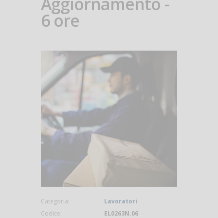
Aggiornamento -
6 ore
Categoria:
Lavoratori
Codice:
EL0263N.06