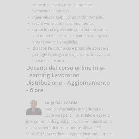
contesti di lavoro reali, stimolando
l'attenzione cognitiva;
materiali scaricabili di approfondimento;
test di verifica dell'apprendimento;
forum in cui è possibile confrontarsi con gli
altri utenti del corso e seguire lo sviluppo di
aree tematiche specifiche;
chat con l'e-tutor a cui è possibile accedere
per ogni tipologia di esigenza formativa e di
assistenza tecnica.
Docenti del corso online in e-
Learning Lavoratori
Distribuzione - Aggiornamento
- 6 ore
Luigi DAL CASON
Medico specialista in Medicina del
Lavoro e Igiene Industriale, è esperto
in ergonomia dei posti di lavoro. Amministratore
di una società di formazione certificata ISO
9001/2015, Accreditata Regione Piemonte, opera