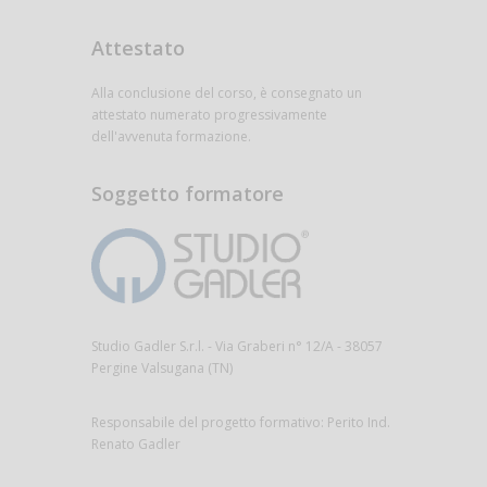
Attestato
Alla conclusione del corso, è consegnato un
attestato numerato progressivamente
dell'avvenuta formazione.
Soggetto formatore
Studio Gadler S.r.l. - Via Graberi n° 12/A - 38057
Pergine Valsugana (TN)
Responsabile del progetto formativo: Perito Ind.
Renato Gadler