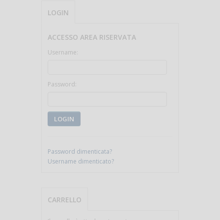
LOGIN
ACCESSO AREA RISERVATA
Username:
Password:
LOGIN
Password dimenticata?
Username dimenticato?
CARRELLO