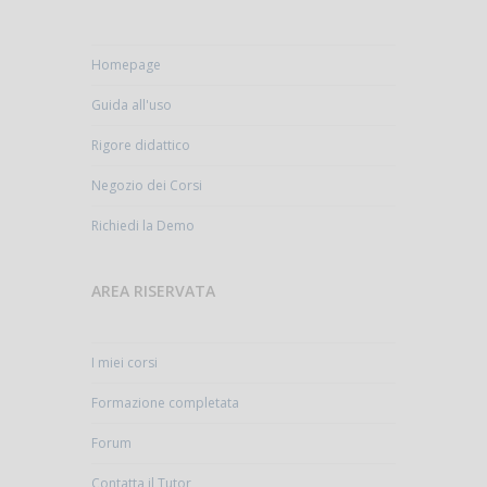
Homepage
Guida all'uso
Rigore didattico
Negozio dei Corsi
Richiedi la Demo
AREA RISERVATA
I miei corsi
Formazione completata
Forum
Contatta il Tutor