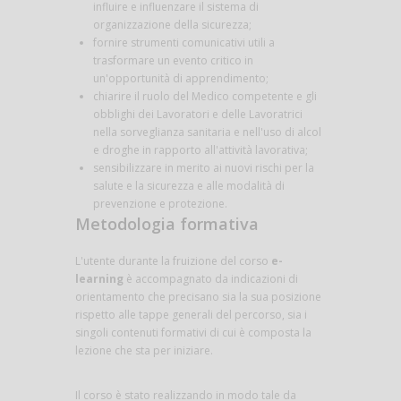
influire e influenzare il sistema di
organizzazione della sicurezza;
fornire strumenti comunicativi utili a
trasformare un evento critico in
un'opportunità di apprendimento;
chiarire il ruolo del Medico competente e gli
obblighi dei Lavoratori e delle Lavoratrici
nella sorveglianza sanitaria e nell'uso di alcol
e droghe in rapporto all'attività lavorativa;
sensibilizzare in merito ai nuovi rischi per la
salute e la sicurezza e alle modalità di
prevenzione e protezione.
Metodologia formativa
L'utente durante la fruizione del corso
e-
learning
è accompagnato da indicazioni di
orientamento che precisano sia la sua posizione
rispetto alle tappe generali del percorso, sia i
singoli contenuti formativi di cui è composta la
lezione che sta per iniziare.
Il corso è stato realizzando in modo tale da