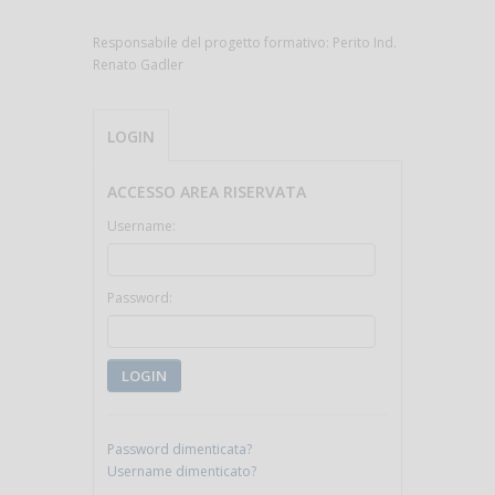
Responsabile del progetto formativo: Perito Ind.
Renato Gadler
LOGIN
ACCESSO AREA RISERVATA
Username:
Password:
LOGIN
Password dimenticata?
Username dimenticato?