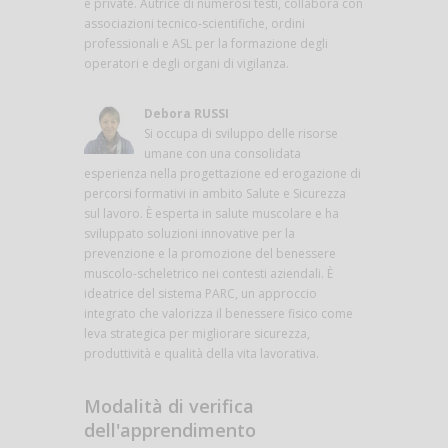
e private. Autrice di numerosi testi, collabora con
associazioni tecnico-scientifiche, ordini
professionali e ASL per la formazione degli
operatori e degli organi di vigilanza.
Debora RUSSI
Si occupa di sviluppo delle risorse
umane con una consolidata
esperienza nella progettazione ed erogazione di
percorsi formativi in ambito Salute e Sicurezza
sul lavoro. È esperta in salute muscolare e ha
sviluppato soluzioni innovative per la
prevenzione e la promozione del benessere
muscolo-scheletrico nei contesti aziendali. È
ideatrice del sistema PARC, un approccio
integrato che valorizza il benessere fisico come
leva strategica per migliorare sicurezza,
produttività e qualità della vita lavorativa.
Modalità di verifica
dell'apprendimento