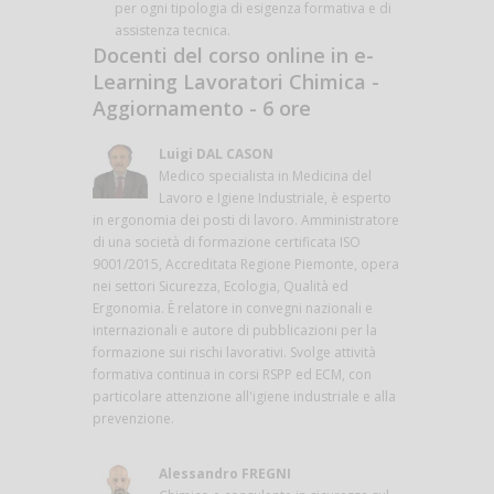
per ogni tipologia di esigenza formativa e di
assistenza tecnica.
Docenti del corso online in e-
Learning Lavoratori Chimica -
Aggiornamento - 6 ore
Luigi DAL CASON
Medico specialista in Medicina del
Lavoro e Igiene Industriale, è esperto
in ergonomia dei posti di lavoro. Amministratore
di una società di formazione certificata ISO
9001/2015, Accreditata Regione Piemonte, opera
nei settori Sicurezza, Ecologia, Qualità ed
Ergonomia. È relatore in convegni nazionali e
internazionali e autore di pubblicazioni per la
formazione sui rischi lavorativi. Svolge attività
formativa continua in corsi RSPP ed ECM, con
particolare attenzione all'igiene industriale e alla
prevenzione.
Alessandro FREGNI