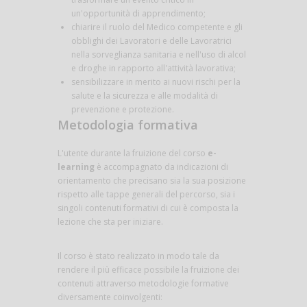
un'opportunità di apprendimento;
chiarire il ruolo del Medico competente e gli
obblighi dei Lavoratori e delle Lavoratrici
nella sorveglianza sanitaria e nell'uso di alcol
e droghe in rapporto all'attività lavorativa;
sensibilizzare in merito ai nuovi rischi per la
salute e la sicurezza e alle modalità di
prevenzione e protezione.
Metodologia formativa
L'utente durante la fruizione del corso
e-
learning
è accompagnato da indicazioni di
orientamento che precisano sia la sua posizione
rispetto alle tappe generali del percorso, sia i
singoli contenuti formativi di cui è composta la
lezione che sta per iniziare.
Il corso è stato realizzato in modo tale da
rendere il più efficace possibile la fruizione dei
contenuti attraverso metodologie formative
diversamente coinvolgenti: