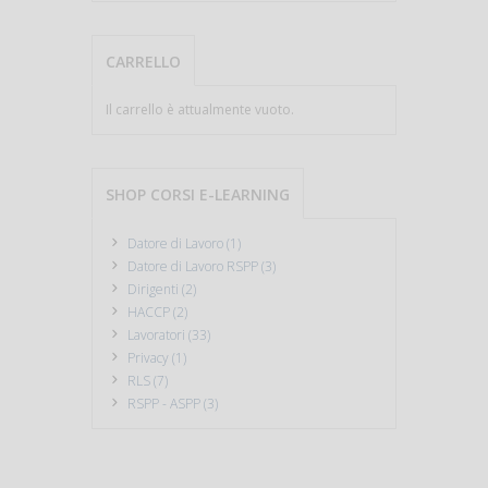
CARRELLO
Il carrello è attualmente vuoto.
SHOP CORSI E-LEARNING
Datore di Lavoro (1)
Datore di Lavoro RSPP (3)
Dirigenti (2)
HACCP (2)
Lavoratori (33)
Privacy (1)
RLS (7)
RSPP - ASPP (3)