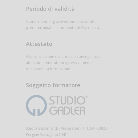
Periodo di validità
I corsi e-learning prevedono una durata
predeterminata al momento dell'acquisto.
Attestato
Alla conclusione del corso, è consegnato un
attestato numerato progressivamente
dell'avvenuta formazione.
Soggetto formatore
Studio Gadler S.r.l. - Via Graberi n° 12/A - 38057
Pergine Valsugana (TN)