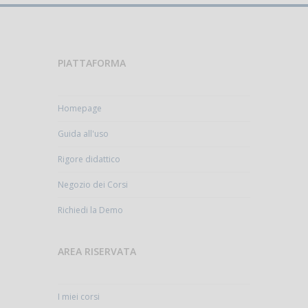
PIATTAFORMA
Homepage
Guida all'uso
Rigore didattico
Negozio dei Corsi
Richiedi la Demo
AREA RISERVATA
I miei corsi