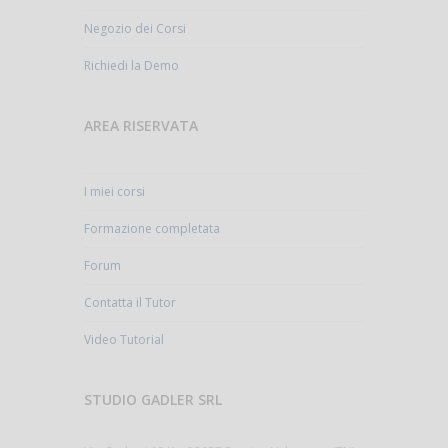
Negozio dei Corsi
Richiedi la Demo
AREA RISERVATA
I miei corsi
Formazione completata
Forum
Contatta il Tutor
Video Tutorial
STUDIO GADLER SRL