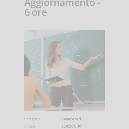
Aggiornamento -
6 ore
Categoria:
Lavoratori
Codice:
EL0257N.07