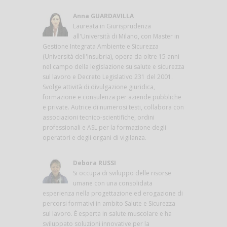
Anna GUARDAVILLA
Laureata in Giurisprudenza
all'Università di Milano, con Master in
Gestione Integrata Ambiente e Sicurezza
(Università dell'Insubria), opera da oltre 15 anni
nel campo della legislazione su salute e sicurezza
sul lavoro e Decreto Legislativo 231 del 2001.
Svolge attività di divulgazione giuridica,
formazione e consulenza per aziende pubbliche
e private. Autrice di numerosi testi, collabora con
associazioni tecnico-scientifiche, ordini
professionali e ASL per la formazione degli
operatori e degli organi di vigilanza.
Debora RUSSI
Si occupa di sviluppo delle risorse
umane con una consolidata
esperienza nella progettazione ed erogazione di
percorsi formativi in ambito Salute e Sicurezza
sul lavoro. È esperta in salute muscolare e ha
sviluppato soluzioni innovative per la