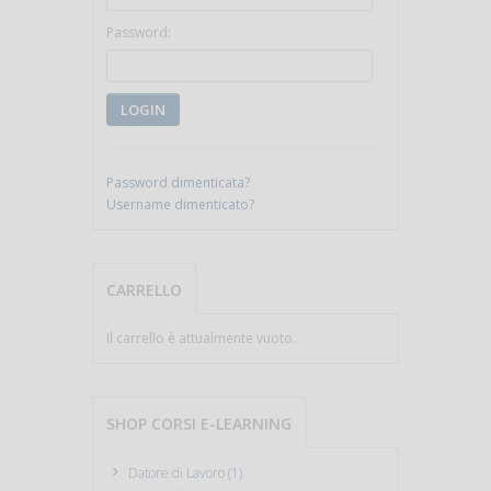
Password:
LOGIN
Password dimenticata?
Username dimenticato?
CARRELLO
Il carrello è attualmente vuoto.
SHOP CORSI E-LEARNING
Datore di Lavoro (1)