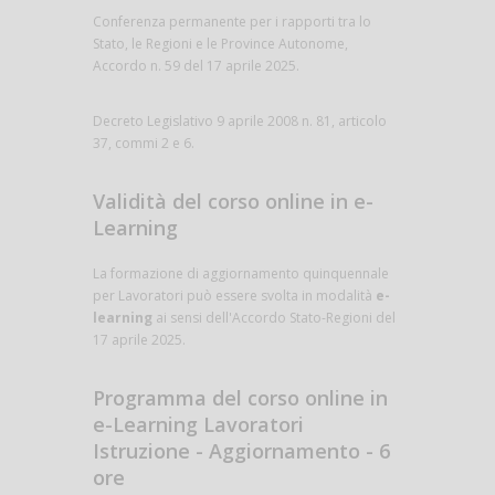
Conferenza permanente per i rapporti tra lo
Stato, le Regioni e le Province Autonome,
Accordo n. 59 del 17 aprile 2025.
Decreto Legislativo 9 aprile 2008 n. 81, articolo
37, commi 2 e 6.
Validità del corso online in e-
Learning
La formazione di aggiornamento quinquennale
per Lavoratori può essere svolta in modalità
e-
learning
ai sensi dell'Accordo Stato-Regioni del
17 aprile 2025.
Programma del corso online in
e-Learning Lavoratori
Istruzione - Aggiornamento - 6
ore