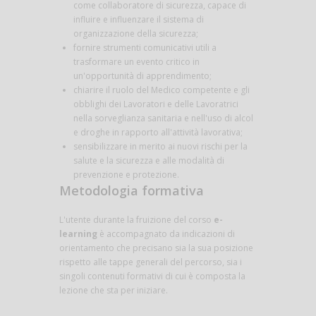
come collaboratore di sicurezza, capace di
influire e influenzare il sistema di
organizzazione della sicurezza;
fornire strumenti comunicativi utili a
trasformare un evento critico in
un'opportunità di apprendimento;
chiarire il ruolo del Medico competente e gli
obblighi dei Lavoratori e delle Lavoratrici
nella sorveglianza sanitaria e nell'uso di alcol
e droghe in rapporto all'attività lavorativa;
sensibilizzare in merito ai nuovi rischi per la
salute e la sicurezza e alle modalità di
prevenzione e protezione.
Metodologia formativa
L'utente durante la fruizione del corso
e-
learning
è accompagnato da indicazioni di
orientamento che precisano sia la sua posizione
rispetto alle tappe generali del percorso, sia i
singoli contenuti formativi di cui è composta la
lezione che sta per iniziare.