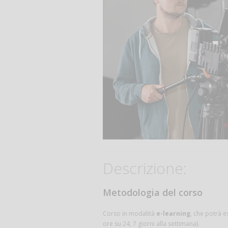
Descrizione:
Metodologia del corso
Corso in modalità
e-learning
, che potrà e
ore su 24, 7 giorni alla settimana).