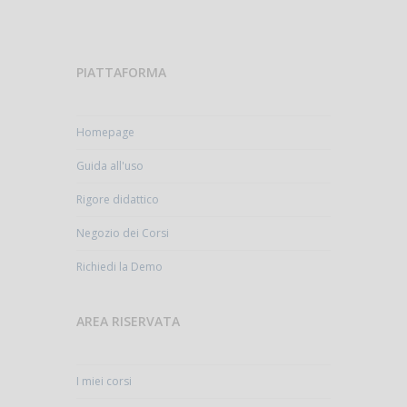
PIATTAFORMA
Homepage
Guida all'uso
Rigore didattico
Negozio dei Corsi
Richiedi la Demo
AREA RISERVATA
I miei corsi