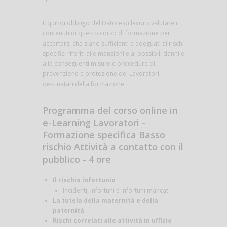
È quindi obbligo del Datore di lavoro valutare i
contenuti di questo corso di formazione per
accertarsi che siano sufficienti e adeguati ai rischi
specifici riferiti alle mansioni e ai possibili danni e
alle conseguenti misure e procedure di
prevenzione e protezione dei Lavoratori
destinatari della formazione.
Programma del corso online in
e-Learning Lavoratori -
Formazione specifica Basso
rischio Attività a contatto con il
pubblico - 4 ore
Il rischio infortunio
Incidenti, infortuni e infortuni mancati
La tutela della maternità e della
paternità
Rischi correlati alle attività in ufficio