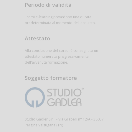
Periodo di validità
I corsi e-learning prevedono una durata
predeterminata al momento dell'acquisto.
Attestato
Alla conclusione del corso, è consegnato un
attestato numerato progressivamente
dell'avvenuta formazione.
Soggetto formatore
Studio Gadler S.r.l. - Via Graberi n° 12/A - 38057
Pergine Valsugana (TN)