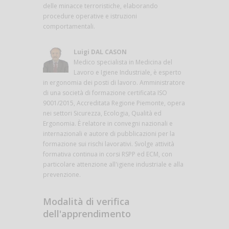
delle minacce terroristiche, elaborando
procedure operative e istruzioni
comportamentali.
Luigi DAL CASON
Medico specialista in Medicina del
Lavoro e Igiene Industriale, è esperto
in ergonomia dei posti di lavoro. Amministratore
di una società di formazione certificata ISO
9001/2015, Accreditata Regione Piemonte, opera
nei settori Sicurezza, Ecologia, Qualità ed
Ergonomia. È relatore in convegni nazionali e
internazionali e autore di pubblicazioni per la
formazione sui rischi lavorativi. Svolge attività
formativa continua in corsi RSPP ed ECM, con
particolare attenzione all'igiene industriale e alla
prevenzione.
Modalità di verifica
dell'apprendimento