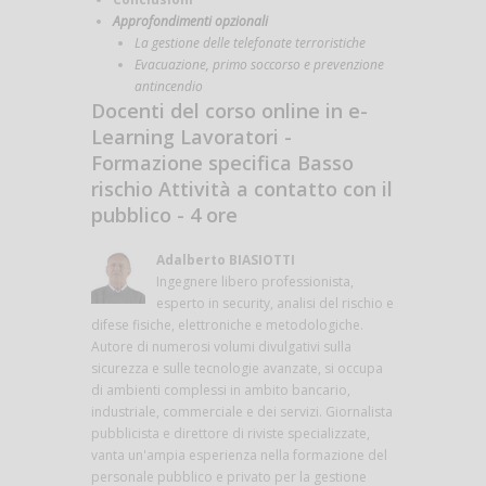
Approfondimenti opzionali
La gestione delle telefonate terroristiche
Evacuazione, primo soccorso e prevenzione
antincendio
Docenti del corso online in e-
Learning Lavoratori -
Formazione specifica Basso
rischio Attività a contatto con il
pubblico - 4 ore
Adalberto BIASIOTTI
Ingegnere libero professionista,
esperto in security, analisi del rischio e
difese fisiche, elettroniche e metodologiche.
Autore di numerosi volumi divulgativi sulla
sicurezza e sulle tecnologie avanzate, si occupa
di ambienti complessi in ambito bancario,
industriale, commerciale e dei servizi. Giornalista
pubblicista e direttore di riviste specializzate,
vanta un'ampia esperienza nella formazione del
personale pubblico e privato per la gestione