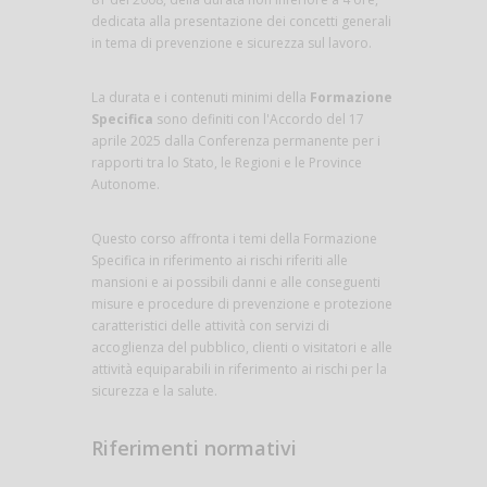
dedicata alla presentazione dei concetti generali
in tema di prevenzione e sicurezza sul lavoro.
La durata e i contenuti minimi della
Formazione
Specifica
sono definiti con l'Accordo del 17
aprile 2025 dalla Conferenza permanente per i
rapporti tra lo Stato, le Regioni e le Province
Autonome.
Questo corso affronta i temi della Formazione
Specifica in riferimento ai rischi riferiti alle
mansioni e ai possibili danni e alle conseguenti
misure e procedure di prevenzione e protezione
caratteristici delle attività con servizi di
accoglienza del pubblico, clienti o visitatori e alle
attività equiparabili in riferimento ai rischi per la
sicurezza e la salute.
Riferimenti normativi