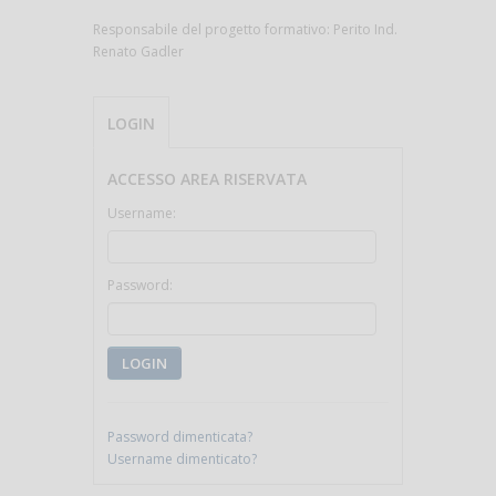
Responsabile del progetto formativo: Perito Ind.
Renato Gadler
LOGIN
ACCESSO AREA RISERVATA
Username:
Password:
LOGIN
Password dimenticata?
Username dimenticato?