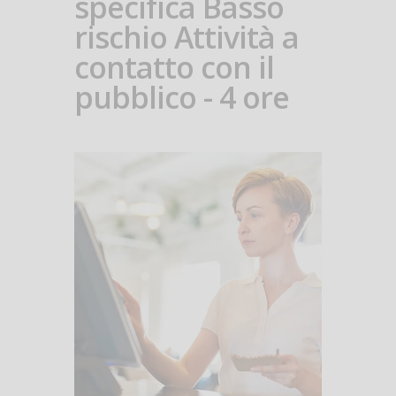
specifica Basso
rischio Attività a
contatto con il
pubblico - 4 ore