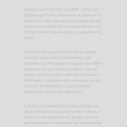
Obiettivo del corso "Privacy GDPR - Tutela dei
dati personali" è di comprendere e applicare le
disposizioni della normativa sulla tutela dei dati
personali, permettendo un trattamento dei dati
efficiente e nello stesso tempo garantendone la
tutela.
Fondamentale è quindi il ruolo del personale
aziendale autorizzato al trattamento: solo
attraverso una formazione adeguata è possibile
assicurare comportamenti corretti e sicuri ed
evitare operazioni non consentite, volontarie o
involontarie, sanzionate dalla normativa, sia nei
confronti dell'operatore, sia nei confronti
dell'azienda titolare del trattamento.
Il titolare del trattamento è infatti obbligato ad
adottare misure di sicurezza idonee a ridurre al
minimo i rischi di distruzione, perdita, accesso
non autorizzato o trattamento dei dati personali