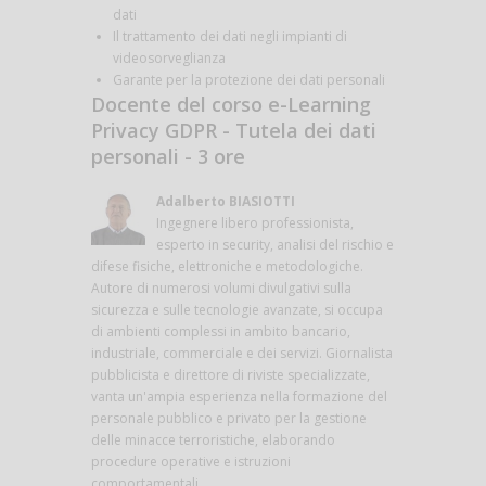
dati
Il trattamento dei dati negli impianti di
videosorveglianza
Garante per la protezione dei dati personali
Docente del corso e-Learning
Privacy GDPR - Tutela dei dati
personali - 3 ore
Adalberto BIASIOTTI
Ingegnere libero professionista,
esperto in security, analisi del rischio e
difese fisiche, elettroniche e metodologiche.
Autore di numerosi volumi divulgativi sulla
sicurezza e sulle tecnologie avanzate, si occupa
di ambienti complessi in ambito bancario,
industriale, commerciale e dei servizi. Giornalista
pubblicista e direttore di riviste specializzate,
vanta un'ampia esperienza nella formazione del
personale pubblico e privato per la gestione
delle minacce terroristiche, elaborando
procedure operative e istruzioni
comportamentali.