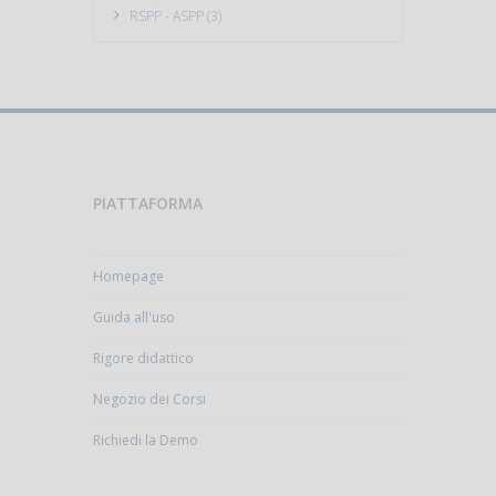
RSPP - ASPP (3)
PIATTAFORMA
Homepage
Guida all'uso
Rigore didattico
Negozio dei Corsi
Richiedi la Demo