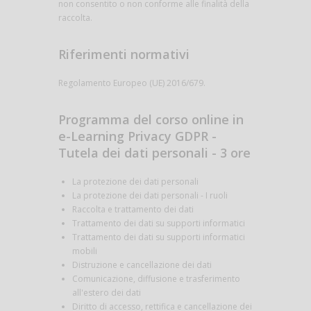
non consentito o non conforme alle finalità della
raccolta.
Riferimenti normativi
Regolamento Europeo (UE) 2016/679.
Programma del corso online in
e-Learning Privacy GDPR -
Tutela dei dati personali - 3 ore
La protezione dei dati personali
La protezione dei dati personali - I ruoli
Raccolta e trattamento dei dati
Trattamento dei dati su supporti informatici
Trattamento dei dati su supporti informatici
mobili
Distruzione e cancellazione dei dati
Comunicazione, diffusione e trasferimento
all'estero dei dati
Diritto di accesso, rettifica e cancellazione dei