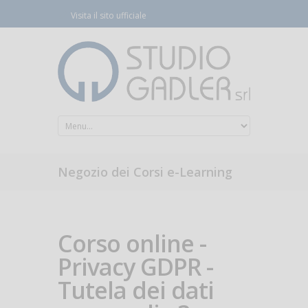
Visita il sito ufficiale
Negozio dei Corsi e-Learning
Corso online -
Privacy GDPR -
Tutela dei dati