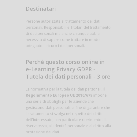
Destinatari
Persone autorizzate al trattamento dei dati
personali, Responsabili e Titolari del trattamento
di dati personali ma anche chiunque abbia
necessità di sapere come trattare in modo
adeguato e sicuro i dati personali.
Perché questo corso online in
e-Learning Privacy GDPR -
Tutela dei dati personali - 3 ore
La normativa per la tutela dei dati personali, il
Regolamento Europeo UE 2016/679
impone
una serie di obblighi per le aziende che
gestiscono dati personali, al fine di garantire che
il trattamento si svolga nel rispetto dei diritti
dell'interessato, con particolare riferimento alla
riservatezza, all'identità personale e al diritto alla
protezione dei dati.