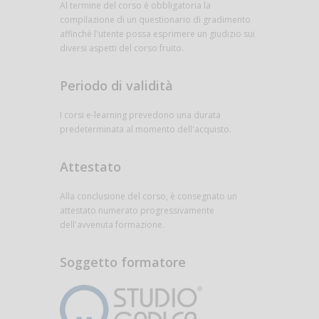
Al termine del corso è obbligatoria la
compilazione di un questionario di gradimento
affinché l'utente possa esprimere un giudizio sui
diversi aspetti del corso fruito.
Periodo di validità
I corsi e-learning prevedono una durata
predeterminata al momento dell'acquisto.
Attestato
Alla conclusione del corso, è consegnato un
attestato numerato progressivamente
dell'avvenuta formazione.
Soggetto formatore