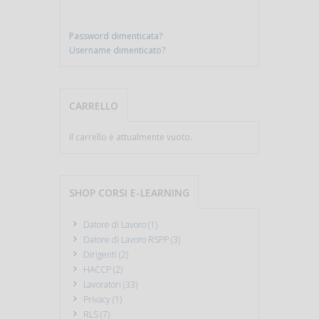
Password dimenticata?
Username dimenticato?
CARRELLO
Il carrello è attualmente vuoto.
SHOP CORSI E-LEARNING
Datore di Lavoro (1)
Datore di Lavoro RSPP (3)
Dirigenti (2)
HACCP (2)
Lavoratori (33)
Privacy (1)
RLS (7)