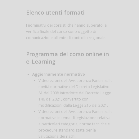
Elenco utenti formati
I nominativi dei corsisti che hanno superato la
verifica finale del corso sono oggetto di
comunicazione all'ente di controllo regionale.
Programma del corso online in
e-Learning
Aggiornamento normativo
Videolezioni dell'Avv. Lorenzo Fantini sulle
novità normative del Decreto Legislativo
81 del 2008 introdotte dal Decreto Legge
146 del 2021, convertito con
modificazioni dalla Legge 215 del 2021.
Videolezioni dell'Avv. Lorenzo Fantini sulle
normative in tema di legislazione relativa
a particolari categorie, norme tecniche e
procedure standardizzate per la
valutazione dei rischi.