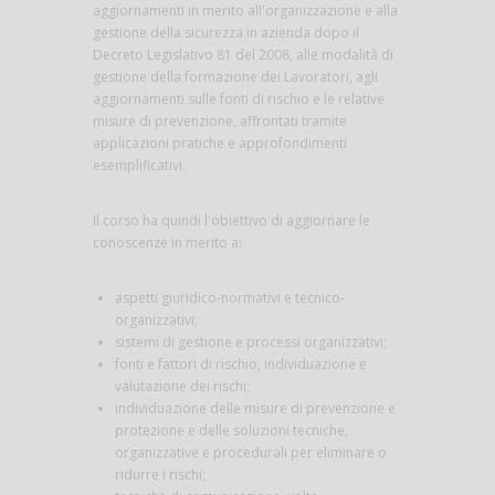
aggiornamenti in merito all'organizzazione e alla
gestione della sicurezza in azienda dopo il
Decreto Legislativo 81 del 2008, alle modalità di
gestione della formazione dei Lavoratori, agli
aggiornamenti sulle fonti di rischio e le relative
misure di prevenzione, affrontati tramite
applicazioni pratiche e approfondimenti
esemplificativi.
Il corso ha quindi l'obiettivo di aggiornare le
conoscenze in merito a:
aspetti giuridico-normativi e tecnico-
organizzativi;
sistemi di gestione e processi organizzativi;
fonti e fattori di rischio, individuazione e
valutazione dei rischi;
individuazione delle misure di prevenzione e
protezione e delle soluzioni tecniche,
organizzative e procedurali per eliminare o
ridurre i rischi;