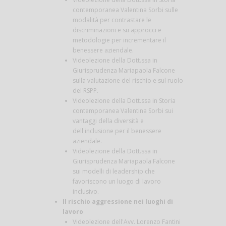
contemporanea Valentina Sorbi sulle
modalità per contrastare le
discriminazioni e su approcci e
metodologie per incrementare il
benessere aziendale.
Videolezione della Dott.ssa in
Giurisprudenza Mariapaola Falcone
sulla valutazione del rischio e sul ruolo
del RSPP.
Videolezione della Dott.ssa in Storia
contemporanea Valentina Sorbi sui
vantaggi della diversità e
dell'inclusione per il benessere
aziendale.
Videolezione della Dott.ssa in
Giurisprudenza Mariapaola Falcone
sui modelli di leadership che
favoriscono un luogo di lavoro
inclusivo.
Il rischio aggressione nei luoghi di
lavoro
Videolezione dell'Avv. Lorenzo Fantini