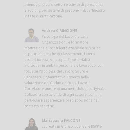
aziende di diversi settori e attività di consulenza
e auditing per sistemi di gestione HSE certificati o
in fase di certificazione.
Andrea CIRINCIONE
Psicologo del Lavoro e delle
Organizzazioni, è formatore
motivazionale, consulente aziendale senior ed
esperto di tecniche di rilassamento. Libero
professionista, si occupa di potenzialità
individuali in ambito personale e lavorativo, con
focus su Psicologia del Lavoro Sicuro e
Benessere Organizzativo. Esperto nella
valutazione del rischio da Stress Lavoro-
Correlato, è autore di una metodologia originale.
Collabora con aziende di ogni settore, con una
particolare esperienza e predisposizione nel
contesto sanitario.
Mariapaola FALCONE
Laureata in Giurisprudenza, è RSPP e