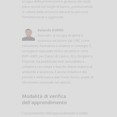
occupa della prevenzione e gestione dei rischi
psico-sociali nei luoghi di lavoro, promuovendo
la cultura della sicurezza attraverso percorsi
formativi mirati e aggiornati.
Rolando DUBINI
Avvocato, si occupa di igiene e
sicurezza sul lavoro dal 1987 come
consulente, formatore e relatore in convegni. È
consigliere nazionale AIAS e docente in corsi
RSPP-ASPP, per Datori di Lavoro, RLS, Dirigenti e
Preposti. Ha pubblicato testi specialistici e
collabora con riviste e banche dati in materia di
ambiente e sicurezza. È anche redattore del
portale e della banca dati Punto Sicuro, punto di
riferimento nazionale nel settore.
Modalità di verifica
dell'apprendimento
L'accertamento dell'apprendimento è svolto