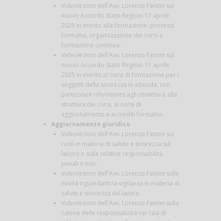
Videolezioni dell'Avv. Lorenzo Fantini sul
nuovo Accordo Stato-Regioni 17 aprile
2025 in merito alla formazione: processi
formativi, organizzazione dei corsi e
formazione continua.
Videolezioni dell'Avv. Lorenzo Fantini sul
nuovo Accordo Stato-Regioni 17 aprile
2025 in merito ai corsi di formazione per i
soggetti della sicurezza in azienda, con
particolare riferimento agli obiettivi e alla
struttura dei corsi, ai corsi di
aggiornamento e ai crediti formativi.
Aggiornamento giuridico
Videolezioni dell'Avv. Lorenzo Fantini sui
ruoli in materia di salute e sicurezza sul
lavoro e sulle relative responsabilità
penali e non.
Videolezioni dell'Avv. Lorenzo Fantini sulle
novità riguardanti la vigilanza in materia di
salute e sicurezza sul lavoro.
Videolezioni dell'Avv. Lorenzo Fantini sulla
catena delle responsabilità nei casi di