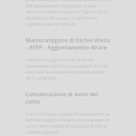
dell'aggiornamento obbligatorio ai sensi
dell'Accordo Stato-Regioni del 17 aprile 2025 di
cui all'articolo 98 commi 2 e 3 del Decreto
Legislativo 9 aprile 2008 n. 81.
Macrocategorie di rischio Ateco
- RSPP - Aggiornamento 40 ore
Questo corso aggiorna i RSPP di attività
appartenenti a tutte le macrocategorie di rischio
Ateco 2007 ai sensi dell'Accordo Stato-Regioni
del 17 aprile 2025.
Comunicazione di avvio del
corso
Il corso è erogato a seguito di comunicazione da
parte del soggetto formatore dei programmi del
corso e delle modalità di erogazione all'ente di
controllo regionale.