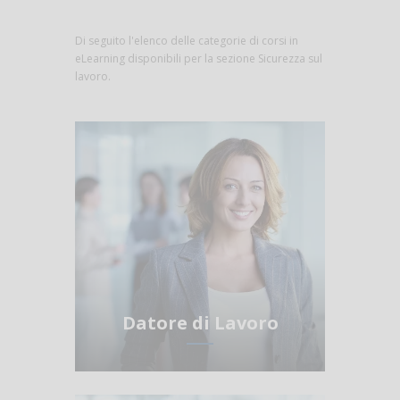
Di seguito l'elenco delle categorie di corsi in
eLearning disponibili per la sezione Sicurezza sul
lavoro.
Datore di Lavoro