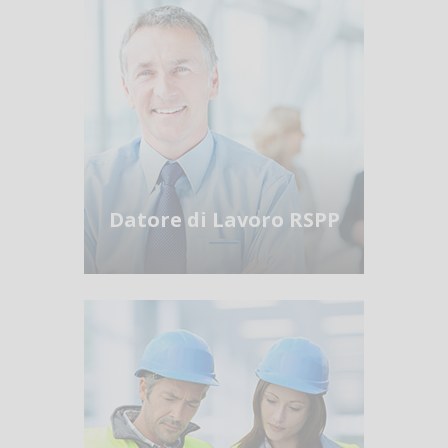
Datore di Lavoro RSPP