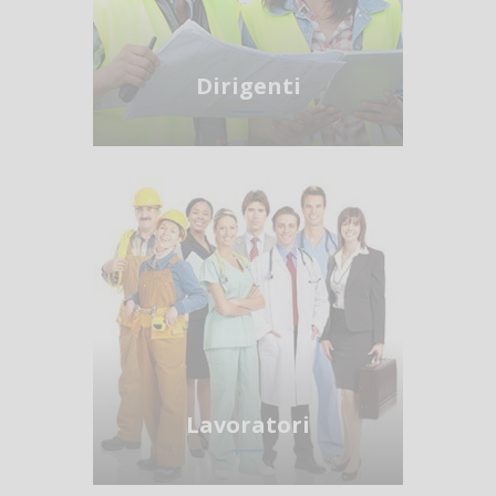
Dirigenti
Lavoratori