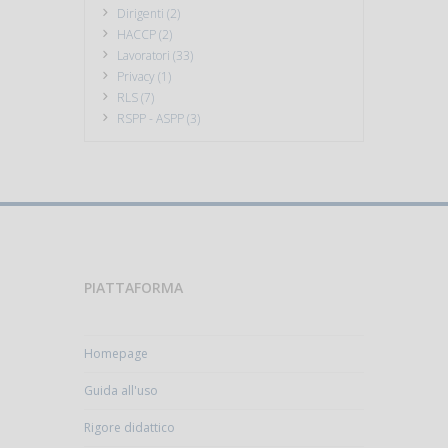
Dirigenti (2)
HACCP (2)
Lavoratori (33)
Privacy (1)
RLS (7)
RSPP - ASPP (3)
PIATTAFORMA
Homepage
Guida all'uso
Rigore didattico