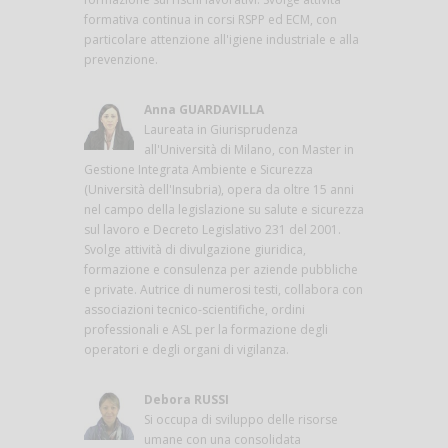
formativa continua in corsi RSPP ed ECM, con
particolare attenzione all'igiene industriale e alla
prevenzione.
Anna GUARDAVILLA
Laureata in Giurisprudenza
all'Università di Milano, con Master in
Gestione Integrata Ambiente e Sicurezza
(Università dell'Insubria), opera da oltre 15 anni
nel campo della legislazione su salute e sicurezza
sul lavoro e Decreto Legislativo 231 del 2001.
Svolge attività di divulgazione giuridica,
formazione e consulenza per aziende pubbliche
e private. Autrice di numerosi testi, collabora con
associazioni tecnico-scientifiche, ordini
professionali e ASL per la formazione degli
operatori e degli organi di vigilanza.
Debora RUSSI
Si occupa di sviluppo delle risorse
umane con una consolidata