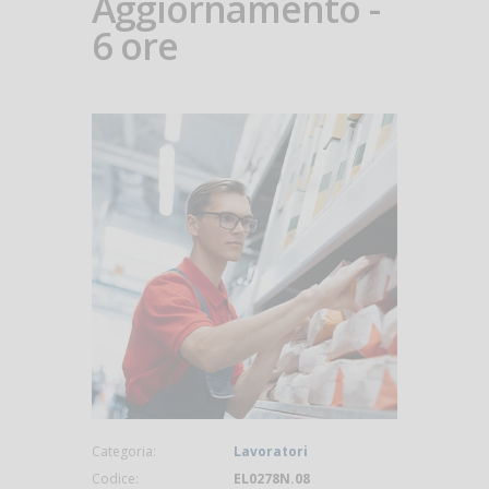
Aggiornamento -
6 ore
Categoria:
Lavoratori
Codice:
EL0278N.08