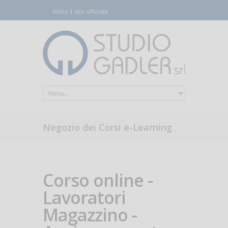
Visita il sito ufficiale
Negozio dei Corsi e-Learning
Corso online -
Lavoratori
Magazzino -