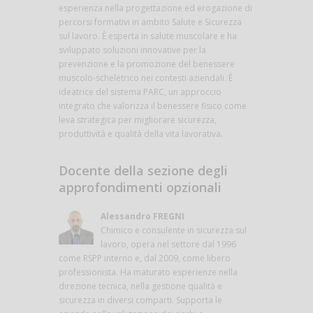
esperienza nella progettazione ed erogazione di
percorsi formativi in ambito Salute e Sicurezza
sul lavoro. È esperta in salute muscolare e ha
sviluppato soluzioni innovative per la
prevenzione e la promozione del benessere
muscolo-scheletrico nei contesti aziendali. È
ideatrice del sistema PARC, un approccio
integrato che valorizza il benessere fisico come
leva strategica per migliorare sicurezza,
produttività e qualità della vita lavorativa.
Docente della sezione degli
approfondimenti opzionali
Alessandro FREGNI
Chimico e consulente in sicurezza sul
lavoro, opera nel settore dal 1996
come RSPP interno e, dal 2009, come libero
professionista. Ha maturato esperienze nella
direzione tecnica, nella gestione qualità e
sicurezza in diversi comparti. Supporta le