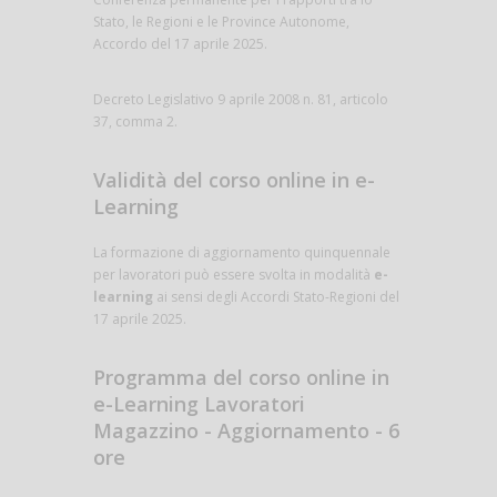
Stato, le Regioni e le Province Autonome,
Accordo del 17 aprile 2025.
Decreto Legislativo 9 aprile 2008 n. 81, articolo
37, comma 2.
Validità del corso online in e-
Learning
La formazione di aggiornamento quinquennale
per lavoratori può essere svolta in modalità
e-
learning
ai sensi degli Accordi Stato-Regioni del
17 aprile 2025.
Programma del corso online in
e-Learning Lavoratori
Magazzino - Aggiornamento - 6
ore